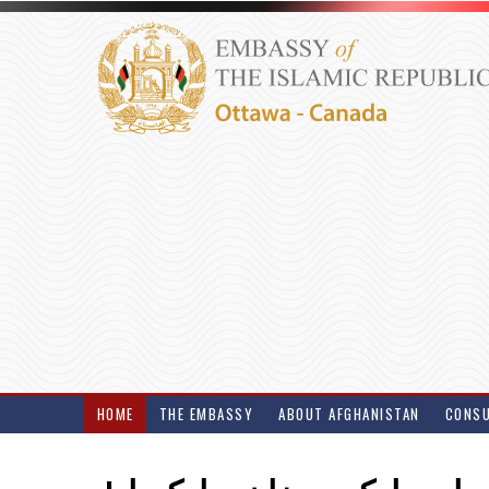
HOME
THE EMBASSY
ABOUT AFGHANISTAN
CONSU