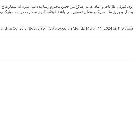
and its Consular Section will be closed on Mondy, March 11, 2024 on the occa