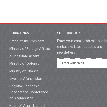
QUICK LINKS
SUBSCRIPTION
Enter your email address to sub
Office of the President
embassy's latest updates and
Ministry of Foreign Affairs
newsletters:
e-Consulate Affairs
Ministry of Defense
Ministry of Finance
Invest in Afghanistan
Regional Economic
Cooperation Conference
on Afghanistan
Heart of Asia - Istanbul