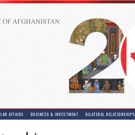
LAR AFFAIRS
BUSINESS & INVESTMENT
BILATERAL RELATIONSHIP