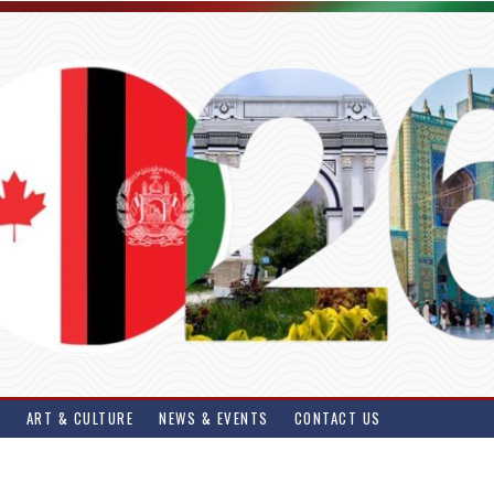
S
ART & CULTURE
NEWS & EVENTS
CONTACT US