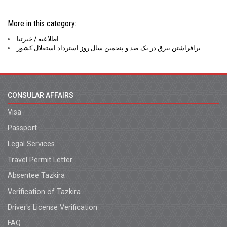
More in this category:
اطلاعیه / خبرتیا
برافراشتن بیرق در یک صد و پنجمین سال روز استرداد استقلال کشور
CONSULAR AFFAIRS
Visa
Passport
Legal Services
Travel Permit Letter
Absentee Tazkira
Verification of Tazkira
Driver's License Verification
FAQ