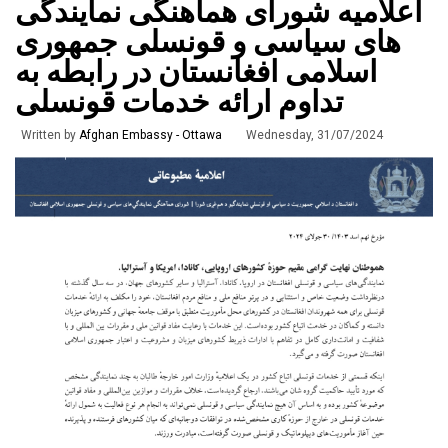
اعلامیه شورای هماهنگی نمایندگی
های سیاسی و قونسلی جمهوری
اسلامی افغانستان در رابطه به
تداوم ارائه خدمات قونسلی
Written by
Afghan Embassy - Ottawa
Wednesday, 31/07/2024