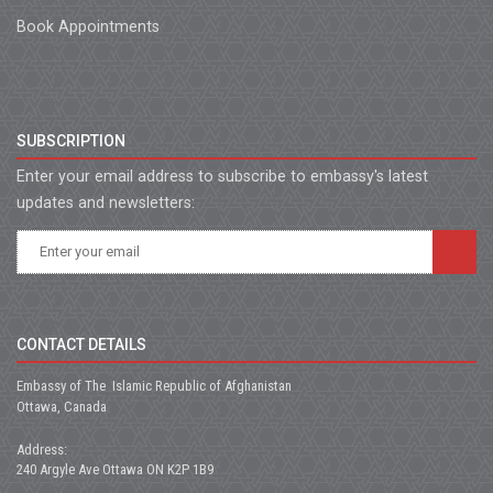
Book Appointments
SUBSCRIPTION
Enter your email address to subscribe to embassy's latest
updates and newsletters:
CONTACT DETAILS
Embassy of The Islamic Republic of Afghanistan
Ottawa, Canada
Address:
240 Argyle Ave Ottawa ON K2P 1B9