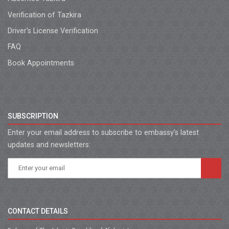
Verification of Tazkira
Driver's License Verification
FAQ
Book Appointments
SUBSCRIPTION
Enter your email address to subscribe to embassy's latest
updates and newsletters:
CONTACT DETAILS