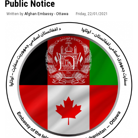
Public Notice
Written by
Afghan Embassy - Ottawa
Friday, 22/01/2021